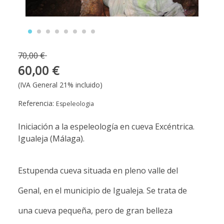
70,00 €
60,00 €
(IVA General 21% incluido)
Referencia:
Espeleologia
Iniciación a la espeleología en cueva Excéntrica.
Igualeja (Málaga).
Estupenda cueva situada en pleno valle del
Genal, en el municipio de Igualeja. Se trata de
una cueva pequeña, pero de gran belleza