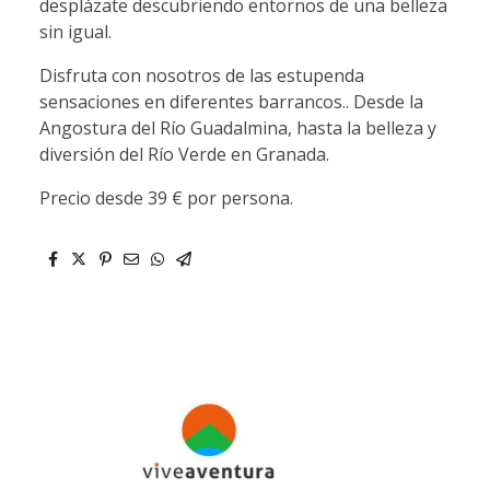
desplázate descubriendo entornos de una belleza
sin igual.
Disfruta con nosotros de las estupenda
sensaciones en diferentes barrancos.. Desde la
Angostura del Río Guadalmina, hasta la belleza y
diversión del Río Verde en Granada.
Precio desde 39 € por persona.