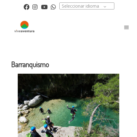
Seleccionar idioma
Barranquismo