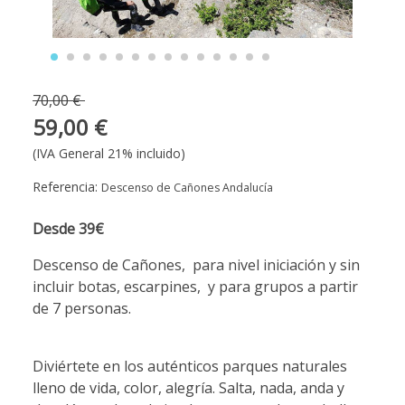
70,00 €
59,00 €
(IVA General 21% incluido)
Referencia:
Descenso de Cañones Andalucía
Desde 39€
Descenso de Cañones, para nivel iniciación y sin
incluir botas, escarpines, y para grupos a partir
de 7 personas.
Diviértete en los auténticos parques naturales
lleno de vida, color, alegría. Salta, nada, anda y